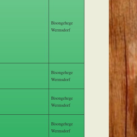
Bisongehege
Wermsdorf
Bisongehege
Wermsdorf
Bisongehege
Wermsdorf
Bisongehege
Wermsdorf