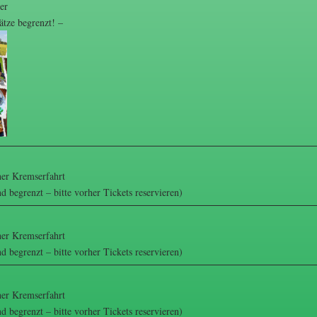
er
ätze begrenzt! –
her Kremserfahrt
nd begrenzt – bitte vorher Tickets reservieren)
her Kremserfahrt
nd begrenzt – bitte vorher Tickets reservieren)
her Kremserfahrt
nd begrenzt – bitte vorher Tickets reservieren)