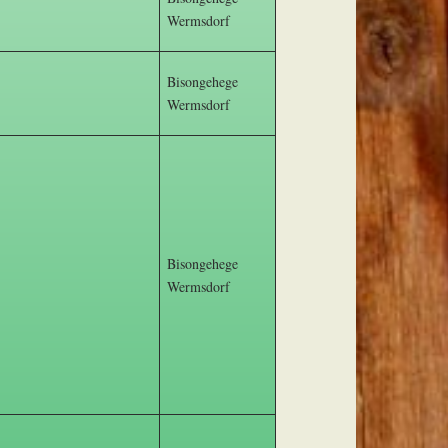
Wermsdorf
Bisongehege
Wermsdorf
Bisongehege
Wermsdorf