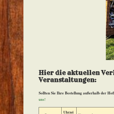
Hier die aktuellen Ve
Veranstaltungen:
Sollten Sie Ihre Bestellung außerhalb der Ho
uns!
Uhrzei