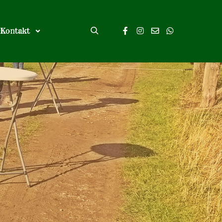
Kontakt
Suchen