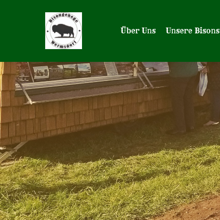
Über Uns
Unsere Bisons