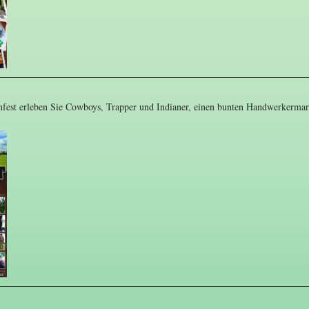
fest erleben Sie Cowboys, Trapper und Indianer, einen bunten Handwerkermar