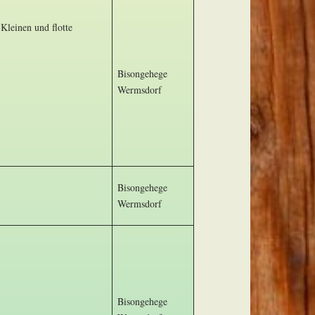
Kleinen und flotte
Bisongehege
Wermsdorf
Bisongehege
Wermsdorf
Bisongehege