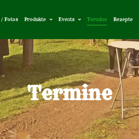
 / Fotos
Produkte
Events
Termine
Rezepte
Termine