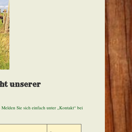
cht unserer
–
Melden Sie sich einfach unter „Kontakt“ bei