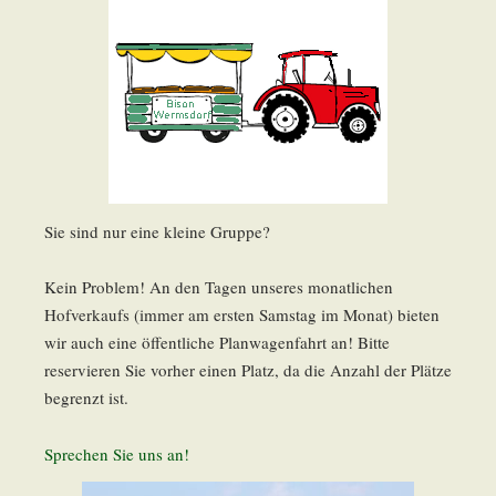
Sie sind nur eine kleine Gruppe?
Kein Problem! An den Tagen unseres monatlichen
Hofverkaufs (immer am ersten Samstag im Monat) bieten
wir auch eine öffentliche Planwagenfahrt an! Bitte
reservieren Sie vorher einen Platz, da die Anzahl der Plätze
begrenzt ist.
Sprechen Sie uns an!