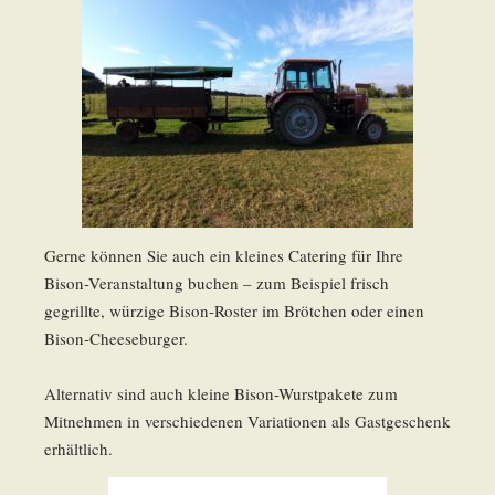
Gerne können Sie auch ein kleines Catering für Ihre
Bison-Veranstaltung buchen – zum Beispiel frisch
gegrillte, würzige Bison-Roster im Brötchen oder einen
Bison-Cheeseburger.
Alternativ sind auch kleine Bison-Wurstpakete zum
Mitnehmen in verschiedenen Variationen als Gastgeschenk
erhältlich.