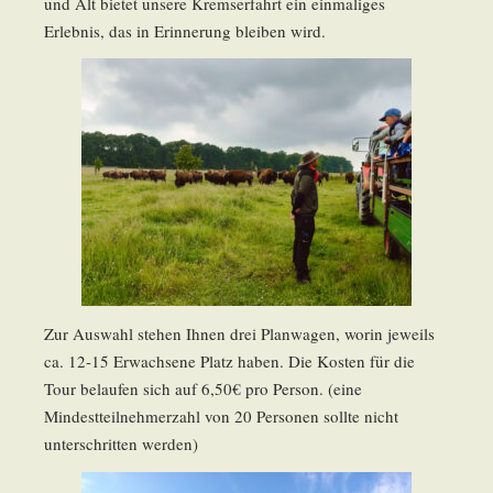
und Alt bietet unsere Kremserfahrt ein einmaliges
Erlebnis, das in Erinnerung bleiben wird.
Zur Auswahl stehen Ihnen drei Planwagen, worin jeweils
ca. 12-15 Erwachsene Platz haben. Die Kosten für die
Tour belaufen sich auf 6,50€ pro Person. (eine
Mindestteilnehmerzahl von 20 Personen sollte nicht
unterschritten werden)