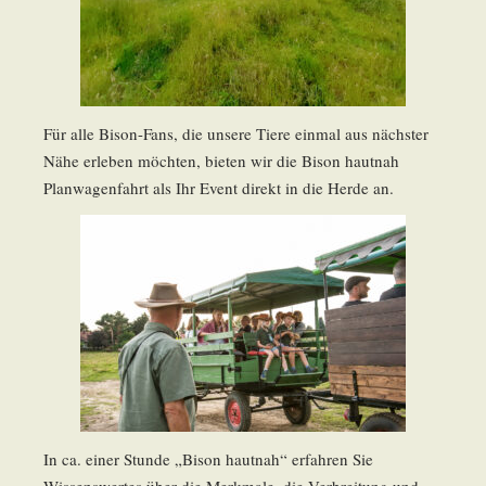
Für alle Bison-Fans, die unsere Tiere einmal aus nächster
Nähe erleben möchten, bieten wir die Bison hautnah
Planwagenfahrt als Ihr Event direkt in die Herde an.
In ca. einer Stunde „Bison hautnah“ erfahren Sie