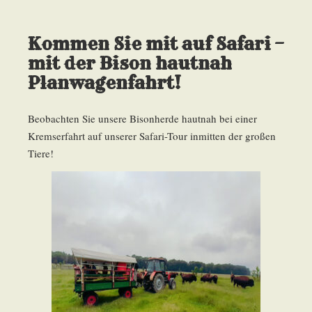
Kommen Sie mit auf Safari –
mit der Bison hautnah
Planwagenfahrt!
Beobachten Sie unsere Bisonherde hautnah bei einer
Kremserfahrt auf unserer Safari-Tour inmitten der großen
Tiere!