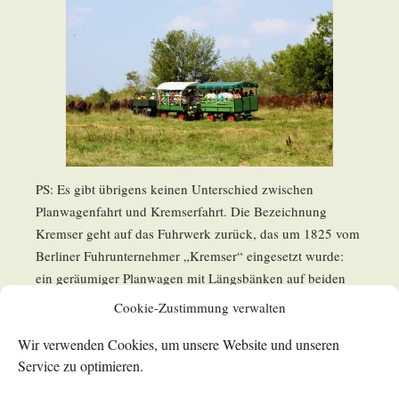
PS: Es gibt übrigens keinen Unterschied zwischen
Planwagenfahrt und Kremserfahrt. Die Bezeichnung
Kremser geht auf das Fuhrwerk zurück, das um 1825 vom
Berliner Fuhrunternehmer „Kremser“ eingesetzt wurde:
ein geräumiger Planwagen mit Längsbänken auf beiden
Seiten.
(Info auf Wikipedia)
Cookie-Zustimmung verwalten
Wir verwenden Cookies, um unsere Website und unseren
Service zu optimieren.