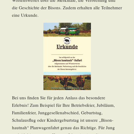
Wissenswertes über die Merkmale, die Verbreitung und
die Geschichte der Bisons. Zudem erhalten alle Teilnehmer
eine Urkunde.
Bei uns finden Sie für jeden Anlass das besondere
Erlebnis! Zum Beispiel für Ihre Betriebsfeier, Jubiläum,
Familienfeier, Junggesellenabschied, Geburtstag,
Schulausflug oder Kindergeburtstag ist unsere „Bison-
hautnah“ Planwagenfahrt genau das Richtige. Für Jung