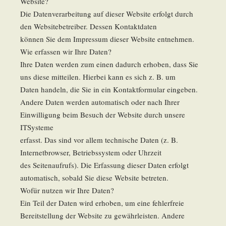
Website?
Die Datenverarbeitung auf dieser Website erfolgt durch
den Websitebetreiber. Dessen Kontaktdaten
können Sie dem Impressum dieser Website entnehmen.
Wie erfassen wir Ihre Daten?
Ihre Daten werden zum einen dadurch erhoben, dass Sie
uns diese mitteilen. Hierbei kann es sich z. B. um
Daten handeln, die Sie in ein Kontaktformular eingeben.
Andere Daten werden automatisch oder nach Ihrer
Einwilligung beim Besuch der Website durch unsere
ITSysteme
erfasst. Das sind vor allem technische Daten (z. B.
Internetbrowser, Betriebssystem oder Uhrzeit
des Seitenaufrufs). Die Erfassung dieser Daten erfolgt
automatisch, sobald Sie diese Website betreten.
Wofür nutzen wir Ihre Daten?
Ein Teil der Daten wird erhoben, um eine fehlerfreie
Bereitstellung der Website zu gewährleisten. Andere