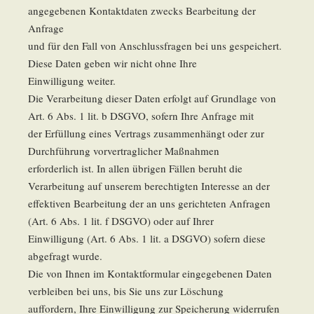
angegebenen Kontaktdaten zwecks Bearbeitung der
Anfrage
und für den Fall von Anschlussfragen bei uns gespeichert.
Diese Daten geben wir nicht ohne Ihre
Einwilligung weiter.
Die Verarbeitung dieser Daten erfolgt auf Grundlage von
Art. 6 Abs. 1 lit. b DSGVO, sofern Ihre Anfrage mit
der Erfüllung eines Vertrags zusammenhängt oder zur
Durchführung vorvertraglicher Maßnahmen
erforderlich ist. In allen übrigen Fällen beruht die
Verarbeitung auf unserem berechtigten Interesse an der
effektiven Bearbeitung der an uns gerichteten Anfragen
(Art. 6 Abs. 1 lit. f DSGVO) oder auf Ihrer
Einwilligung (Art. 6 Abs. 1 lit. a DSGVO) sofern diese
abgefragt wurde.
Die von Ihnen im Kontaktformular eingegebenen Daten
verbleiben bei uns, bis Sie uns zur Löschung
auffordern, Ihre Einwilligung zur Speicherung widerrufen