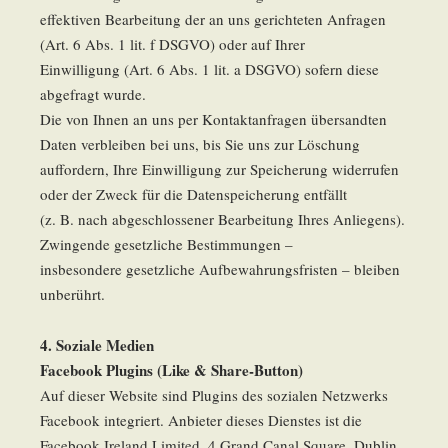
effektiven Bearbeitung der an uns gerichteten Anfragen
(Art. 6 Abs. 1 lit. f DSGVO) oder auf Ihrer
Einwilligung (Art. 6 Abs. 1 lit. a DSGVO) sofern diese
abgefragt wurde.
Die von Ihnen an uns per Kontaktanfragen übersandten
Daten verbleiben bei uns, bis Sie uns zur Löschung
auffordern, Ihre Einwilligung zur Speicherung widerrufen
oder der Zweck für die Datenspeicherung entfällt
(z. B. nach abgeschlossener Bearbeitung Ihres Anliegens).
Zwingende gesetzliche Bestimmungen –
insbesondere gesetzliche Aufbewahrungsfristen – bleiben
unberührt.
4. Soziale Medien
Facebook Plugins (Like & Share-Button)
Auf dieser Website sind Plugins des sozialen Netzwerks
Facebook integriert. Anbieter dieses Dienstes ist die
Facebook Ireland Limited, 4 Grand Canal Square, Dublin