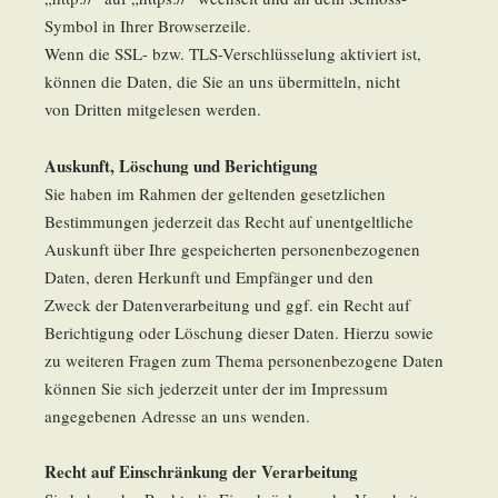
Symbol in Ihrer Browserzeile.
Wenn die SSL- bzw. TLS-Verschlüsselung aktiviert ist,
können die Daten, die Sie an uns übermitteln, nicht
von Dritten mitgelesen werden.
Auskunft, Löschung und Berichtigung
Sie haben im Rahmen der geltenden gesetzlichen
Bestimmungen jederzeit das Recht auf unentgeltliche
Auskunft über Ihre gespeicherten personenbezogenen
Daten, deren Herkunft und Empfänger und den
Zweck der Datenverarbeitung und ggf. ein Recht auf
Berichtigung oder Löschung dieser Daten. Hierzu sowie
zu weiteren Fragen zum Thema personenbezogene Daten
können Sie sich jederzeit unter der im Impressum
angegebenen Adresse an uns wenden.
Recht auf Einschränkung der Verarbeitung