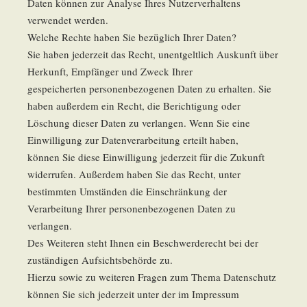
Daten können zur Analyse Ihres Nutzerverhaltens
verwendet werden.
Welche Rechte haben Sie bezüglich Ihrer Daten?
Sie haben jederzeit das Recht, unentgeltlich Auskunft über
Herkunft, Empfänger und Zweck Ihrer
gespeicherten personenbezogenen Daten zu erhalten. Sie
haben außerdem ein Recht, die Berichtigung oder
Löschung dieser Daten zu verlangen. Wenn Sie eine
Einwilligung zur Datenverarbeitung erteilt haben,
können Sie diese Einwilligung jederzeit für die Zukunft
widerrufen. Außerdem haben Sie das Recht, unter
bestimmten Umständen die Einschränkung der
Verarbeitung Ihrer personenbezogenen Daten zu
verlangen.
Des Weiteren steht Ihnen ein Beschwerderecht bei der
zuständigen Aufsichtsbehörde zu.
Hierzu sowie zu weiteren Fragen zum Thema Datenschutz
können Sie sich jederzeit unter der im Impressum