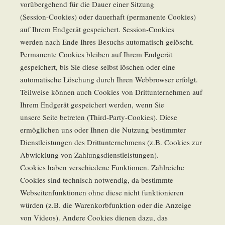
vorübergehend für die Dauer einer Sitzung
(Session-Cookies) oder dauerhaft (permanente Cookies)
auf Ihrem Endgerät gespeichert. Session-Cookies
werden nach Ende Ihres Besuchs automatisch gelöscht.
Permanente Cookies bleiben auf Ihrem Endgerät
gespeichert, bis Sie diese selbst löschen oder eine
automatische Löschung durch Ihren Webbrowser erfolgt.
Teilweise können auch Cookies von Drittunternehmen auf
Ihrem Endgerät gespeichert werden, wenn Sie
unsere Seite betreten (Third-Party-Cookies). Diese
ermöglichen uns oder Ihnen die Nutzung bestimmter
Dienstleistungen des Drittunternehmens (z.B. Cookies zur
Abwicklung von Zahlungsdienstleistungen).
Cookies haben verschiedene Funktionen. Zahlreiche
Cookies sind technisch notwendig, da bestimmte
Webseitenfunktionen ohne diese nicht funktionieren
würden (z.B. die Warenkorbfunktion oder die Anzeige
von Videos). Andere Cookies dienen dazu, das