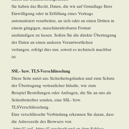
Sie haben das Recht, Daten, die wir auf Grundlage Ihrer
Einwilligung oder in Erfüllung eines Vertrags
automatisiert verarbeiten, an sich oder an einen Dritten in
einem gängigen, maschinenlesbaren Format
aushändigen zu lassen. Sofern Sie die direkte Übertragung
der Daten an einen anderen Verantwortlichen
verlangen, erfolgt dies nur, soweit es technisch machbar
ist.
SSL- bzw. TLS-Verschlüsselung
Diese Seite nutzt aus Sicherheitsgründen und zum Schutz
der Übertragung vertraulicher Inhalte, wie zum
Beispiel Bestellungen oder Anfragen, die Sie an uns als
Seitenbetreiber senden, eine SSL- bzw.
TLSVerschlüsselung.
Eine verschlüsselte Verbindung erkennen Sie daran, dass
die Adresszeile des Browsers von
„http://“ auf „https://“ wechselt und an dem Schloss-