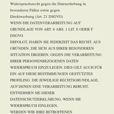
Widerspruchsrecht gegen die Datenerhebung in
besonderen Fällen sowie gegen
Direktwerbung (Art. 21 DSGVO)
WENN DIE DATENVERARBEITUNG AUF
GRUNDLAGE VON ART. 6 ABS. 1 LIT. E ODER F
DSGVO
ERFOLGT, HABEN SIE JEDERZEIT DAS RECHT, AUS
GRÜNDEN, DIE SICH AUS IHRER BESONDEREN
SITUATION ERGEBEN, GEGEN DIE VERARBEITUNG
IHRER PERSONENBEZOGENEN DATEN
WIDERSPRUCH EINZULEGEN; DIES GILT AUCH FÜR
EIN AUF DIESE BESTIMMUNGEN GESTÜTZTES
PROFILING. DIE JEWEILIGE RECHTSGRUNDLAGE,
AUF DENEN EINE VERARBEITUNG BERUHT,
ENTNEHMEN SIE DIESER
DATENSCHUTZERKLÄRUNG. WENN SIE
WIDERSPRUCH EINLEGEN,
WERDEN WIR IHRE BETROFFENEN