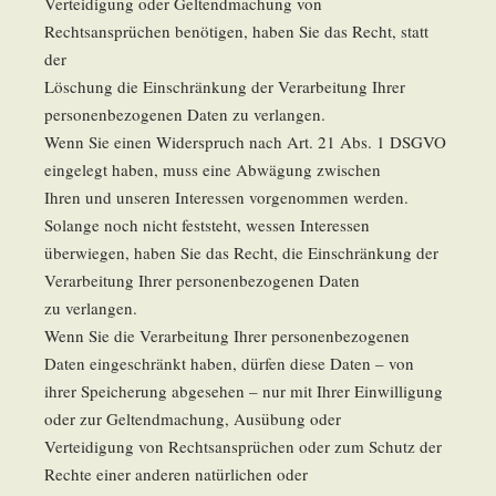
Verteidigung oder Geltendmachung von
Rechtsansprüchen benötigen, haben Sie das Recht, statt
der
Löschung die Einschränkung der Verarbeitung Ihrer
personenbezogenen Daten zu verlangen.
Wenn Sie einen Widerspruch nach Art. 21 Abs. 1 DSGVO
eingelegt haben, muss eine Abwägung zwischen
Ihren und unseren Interessen vorgenommen werden.
Solange noch nicht feststeht, wessen Interessen
überwiegen, haben Sie das Recht, die Einschränkung der
Verarbeitung Ihrer personenbezogenen Daten
zu verlangen.
Wenn Sie die Verarbeitung Ihrer personenbezogenen
Daten eingeschränkt haben, dürfen diese Daten – von
ihrer Speicherung abgesehen – nur mit Ihrer Einwilligung
oder zur Geltendmachung, Ausübung oder
Verteidigung von Rechtsansprüchen oder zum Schutz der
Rechte einer anderen natürlichen oder