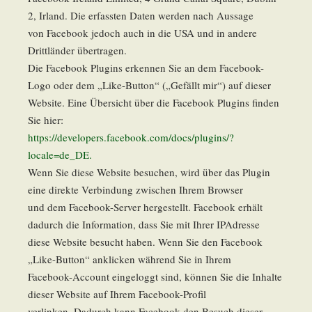
2, Irland. Die erfassten Daten werden nach Aussage
von Facebook jedoch auch in die USA und in andere
Drittländer übertragen.
Die Facebook Plugins erkennen Sie an dem Facebook-
Logo oder dem „Like-Button“ („Gefällt mir“) auf dieser
Website. Eine Übersicht über die Facebook Plugins finden
Sie hier:
https://developers.facebook.com/docs/plugins/?
locale=de_DE.
Wenn Sie diese Website besuchen, wird über das Plugin
eine direkte Verbindung zwischen Ihrem Browser
und dem Facebook-Server hergestellt. Facebook erhält
dadurch die Information, dass Sie mit Ihrer IPAdresse
diese Website besucht haben. Wenn Sie den Facebook
„Like-Button“ anklicken während Sie in Ihrem
Facebook-Account eingeloggt sind, können Sie die Inhalte
dieser Website auf Ihrem Facebook-Profil
verlinken. Dadurch kann Facebook den Besuch dieser