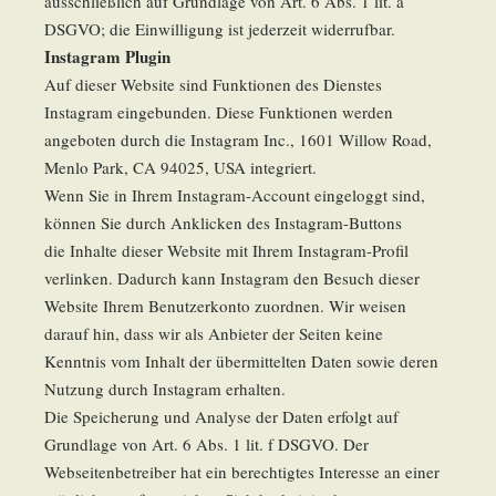
ausschließlich auf Grundlage von Art. 6 Abs. 1 lit. a
DSGVO; die Einwilligung ist jederzeit widerrufbar.
Instagram Plugin
Auf dieser Website sind Funktionen des Dienstes
Instagram eingebunden. Diese Funktionen werden
angeboten durch die Instagram Inc., 1601 Willow Road,
Menlo Park, CA 94025, USA integriert.
Wenn Sie in Ihrem Instagram-Account eingeloggt sind,
können Sie durch Anklicken des Instagram-Buttons
die Inhalte dieser Website mit Ihrem Instagram-Profil
verlinken. Dadurch kann Instagram den Besuch dieser
Website Ihrem Benutzerkonto zuordnen. Wir weisen
darauf hin, dass wir als Anbieter der Seiten keine
Kenntnis vom Inhalt der übermittelten Daten sowie deren
Nutzung durch Instagram erhalten.
Die Speicherung und Analyse der Daten erfolgt auf
Grundlage von Art. 6 Abs. 1 lit. f DSGVO. Der
Webseitenbetreiber hat ein berechtigtes Interesse an einer