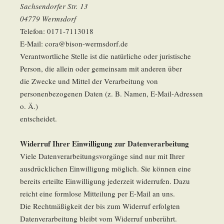
Sachsendorfer Str. 13
04779 Wermsdorf
Telefon: 0171-7113018
E-Mail: cora@bison-wermsdorf.de
Verantwortliche Stelle ist die natürliche oder juristische
Person, die allein oder gemeinsam mit anderen über
die Zwecke und Mittel der Verarbeitung von
personenbezogenen Daten (z. B. Namen, E-Mail-Adressen
o. Ä.)
entscheidet.
Widerruf Ihrer Einwilligung zur Datenverarbeitung
Viele Datenverarbeitungsvorgänge sind nur mit Ihrer
ausdrücklichen Einwilligung möglich. Sie können eine
bereits erteilte Einwilligung jederzeit widerrufen. Dazu
reicht eine formlose Mitteilung per E-Mail an uns.
Die Rechtmäßigkeit der bis zum Widerruf erfolgten
Datenverarbeitung bleibt vom Widerruf unberührt.