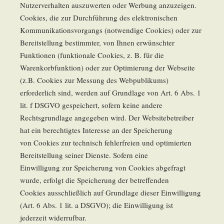
Nutzerverhalten auszuwerten oder Werbung anzuzeigen.
Cookies, die zur Durchführung des elektronischen
Kommunikationsvorgangs (notwendige Cookies) oder zur
Bereitstellung bestimmter, von Ihnen erwünschter
Funktionen (funktionale Cookies, z. B. für die
Warenkorbfunktion) oder zur Optimierung der Webseite
(z.B. Cookies zur Messung des Webpublikums)
erforderlich sind, werden auf Grundlage von Art. 6 Abs. 1
lit. f DSGVO gespeichert, sofern keine andere
Rechtsgrundlage angegeben wird. Der Websitebetreiber
hat ein berechtigtes Interesse an der Speicherung
von Cookies zur technisch fehlerfreien und optimierten
Bereitstellung seiner Dienste. Sofern eine
Einwilligung zur Speicherung von Cookies abgefragt
wurde, erfolgt die Speicherung der betreffenden
Cookies ausschließlich auf Grundlage dieser Einwilligung
(Art. 6 Abs. 1 lit. a DSGVO); die Einwilligung ist
jederzeit widerrufbar.