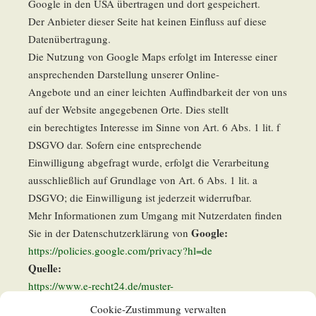
Google in den USA übertragen und dort gespeichert.
Der Anbieter dieser Seite hat keinen Einfluss auf diese
Datenübertragung.
Die Nutzung von Google Maps erfolgt im Interesse einer
ansprechenden Darstellung unserer Online-
Angebote und an einer leichten Auffindbarkeit der von uns
auf der Website angegebenen Orte. Dies stellt
ein berechtigtes Interesse im Sinne von Art. 6 Abs. 1 lit. f
DSGVO dar. Sofern eine entsprechende
Einwilligung abgefragt wurde, erfolgt die Verarbeitung
ausschließlich auf Grundlage von Art. 6 Abs. 1 lit. a
DSGVO; die Einwilligung ist jederzeit widerrufbar.
Mehr Informationen zum Umgang mit Nutzerdaten finden
Google:
Sie in der Datenschutzerklärung von
https://policies.google.com/privacy?hl=de
Quelle:
https://www.e-recht24.de/muster-
datenschutzerklaerung.html
Cookie-Zustimmung verwalten