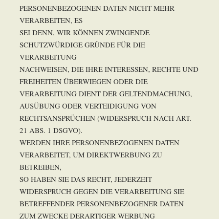
PERSONENBEZOGENEN DATEN NICHT MEHR
VERARBEITEN, ES
SEI DENN, WIR KÖNNEN ZWINGENDE
SCHUTZWÜRDIGE GRÜNDE FÜR DIE
VERARBEITUNG
NACHWEISEN, DIE IHRE INTERESSEN, RECHTE UND
FREIHEITEN ÜBERWIEGEN ODER DIE
VERARBEITUNG DIENT DER GELTENDMACHUNG,
AUSÜBUNG ODER VERTEIDIGUNG VON
RECHTSANSPRÜCHEN (WIDERSPRUCH NACH ART.
21 ABS. 1 DSGVO).
WERDEN IHRE PERSONENBEZOGENEN DATEN
VERARBEITET, UM DIREKTWERBUNG ZU
BETREIBEN,
SO HABEN SIE DAS RECHT, JEDERZEIT
WIDERSPRUCH GEGEN DIE VERARBEITUNG SIE
BETREFFENDER PERSONENBEZOGENER DATEN
ZUM ZWECKE DERARTIGER WERBUNG