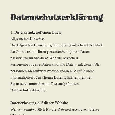
Datenschutzerklärung
Datenschutz auf einen Blick
1.
Allgemeine Hinweise
Die folgenden Hinweise geben einen einfachen Überblick
darüber, was mit Ihren personenbezogenen Daten
passiert, wenn Sie diese Website besuchen.
Personenbezogene Daten sind alle Daten, mit denen Sie
persönlich identifiziert werden können. Ausführliche
Informationen zum Thema Datenschutz entnehmen
Sie unserer unter diesem Text aufgeführten
Datenschutzerklärung.
Datenerfassung auf dieser Website
Wer ist verantwortlich für die Datenerfassung auf dieser