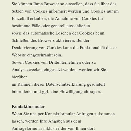
Sie können Ihren Browser so einstellen, dass Sie über das
Setzen von Cookies informiert werden und Cookies nur im
Einzelfall erlauben, die Annahme von Cookies für
bestimmte Fälle oder generell ausschließen
sowie das automatische Löschen der Cookies beim
Schließen des Browsers aktivieren. Bei der
Deaktivierung von Cookies kann die Funktionalität dieser
Website eingeschränkt sein.
Soweit Cookies von Drittunternehmen oder zu
Analysezwecken eingesetzt werden, werden wir Sie
hierüber
im Rahmen dieser Datenschutzerklärung gesondert
informieren und ggf. eine Einwilligung abfragen.
Kontaktformular
Wenn Sie uns per Kontaktformular Anfragen zukommen
lassen, werden Ihre Angaben aus dem
Anfrageformular inklusive der von Ihnen dort