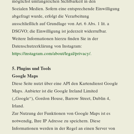
möglichst umfangreichen Sichtbarkeit in den
Sozialen Medien. Sofern eine entsprechende Einwilligung
abgefragt wurde, erfolgt die Verarbeitung
ausschließlich auf Grundlage von Art. 6 Abs. 1 lit. a
DSGVO; die Einwilligung ist jederzeit widerrufbar.
Weitere Informationen hierzu finden Sie in der
Datenschutzerklärung von Instagram:
https://instagram.com/about/legal/privacy/.
5. Plugins und Tools
Google Maps
Diese Seite nutzt über eine API den Kartendienst Google
Maps. Anbieter ist die Google Ireland Limited
(„Google“), Gordon House, Barrow Street, Dublin 4,
Irland.
Zur Nutzung der Funktionen von Google Maps ist es
notwendig, Ihre IP Adresse zu speichern. Diese
Informationen werden in der Regel an einen Server von